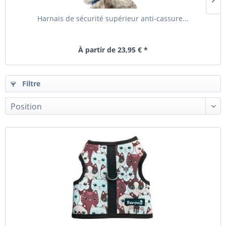
Harnais de sécurité supérieur anti-cassure...
À partir de 23,95 € *
Filtre