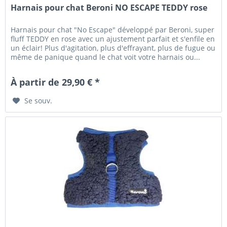
Harnais pour chat Beroni NO ESCAPE TEDDY rose
Harnais pour chat "No Escape" développé par Beroni, super
fluff TEDDY en rose avec un ajustement parfait et s'enfile en
un éclair! Plus d'agitation, plus d'effrayant, plus de fugue ou
même de panique quand le chat voit votre harnais ou...
À partir de 29,90 € *
Se souv.