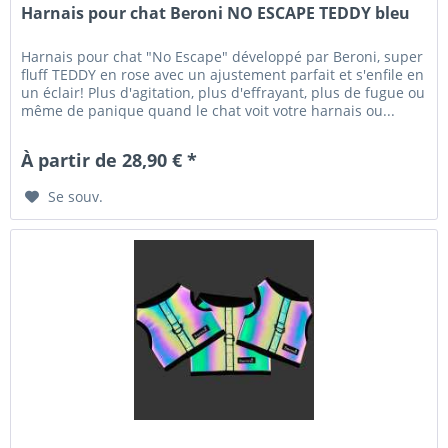
Harnais pour chat Beroni NO ESCAPE TEDDY bleu
Harnais pour chat "No Escape" développé par Beroni, super
fluff TEDDY en rose avec un ajustement parfait et s'enfile en
un éclair! Plus d'agitation, plus d'effrayant, plus de fugue ou
même de panique quand le chat voit votre harnais ou...
À partir de 28,90 € *
Se souv.