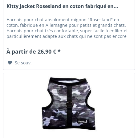
Kitty Jacket Rosesland en coton fabriqué en...
Harnais pour chat absolument mignon "Rosesland" en
coton, fabriqué en Allemagne pour petits et grands chats.
Harnais pour chat très confortable, super facile à enfiler et
particulièrement adapté aux chats qui ne sont pas encore
habitués...
À partir de 26,90 € *
Se souv.