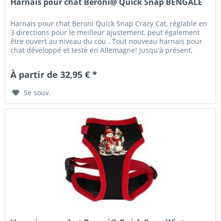
Harnais pour chat Beroni@ Quick Snap BENGALE
Harnais pour chat Beroni Quick Snap Crazy Cat, réglable en
3 directions pour le meilleur ajustement, peut également
être ouvert au niveau du cou . Tout nouveau harnais pour
chat développé et testé en Allemagne! Jusqu'à présent,
90%...
À partir de 32,95 € *
Se souv.