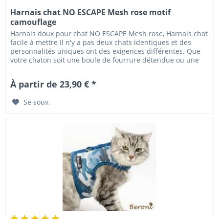
Harnais chat NO ESCAPE Mesh rose motif
camouflage
Harnais doux pour chat NO ESCAPE Mesh rose, Harnais chat
facile à mettre Il n'y a pas deux chats identiques et des
personnalités uniques ont des exigences différentes. Que
votre chaton soit une boule de fourrure détendue ou une
boule de...
À partir de 23,90 € *
Se souv.