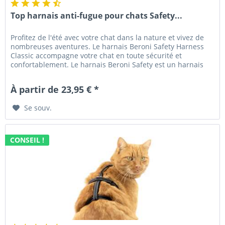
Top harnais anti-fugue pour chats Safety...
Profitez de l'été avec votre chat dans la nature et vivez de
nombreuses aventures. Le harnais Beroni Safety Harness
Classic accompagne votre chat en toute sécurité et
confortablement. Le harnais Beroni Safety est un harnais
sophistiqué...
À partir de 23,95 € *
Se souv.
CONSEIL !