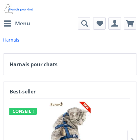
Menu
Harnais
Harnais pour chats
Best-seller
CONSEIL !