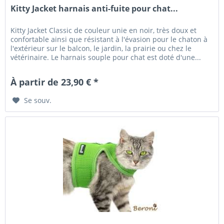
Kitty Jacket harnais anti-fuite pour chat...
Kitty Jacket Classic de couleur unie en noir, très doux et
confortable ainsi que résistant à l'évasion pour le chaton à
l'extérieur sur le balcon, le jardin, la prairie ou chez le
vétérinaire. Le harnais souple pour chat est doté d'une...
À partir de 23,90 € *
Se souv.