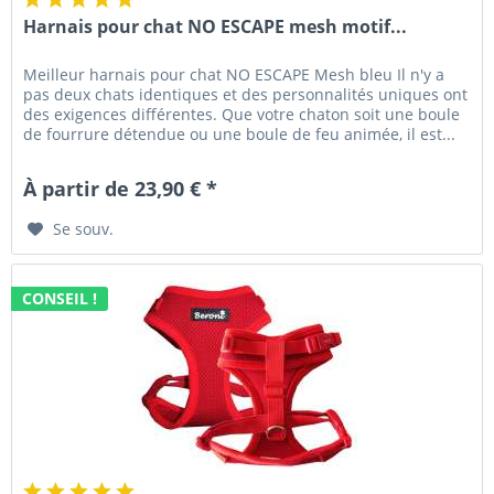
Harnais pour chat NO ESCAPE mesh motif...
Meilleur harnais pour chat NO ESCAPE Mesh bleu Il n'y a
pas deux chats identiques et des personnalités uniques ont
des exigences différentes. Que votre chaton soit une boule
de fourrure détendue ou une boule de feu animée, il est...
À partir de 23,90 € *
Se souv.
CONSEIL !