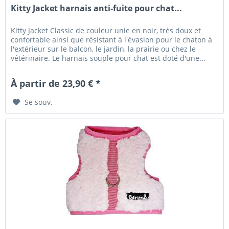
Kitty Jacket harnais anti-fuite pour chat...
Kitty Jacket Classic de couleur unie en noir, très doux et
confortable ainsi que résistant à l'évasion pour le chaton à
l'extérieur sur le balcon, le jardin, la prairie ou chez le
vétérinaire. Le harnais souple pour chat est doté d'une...
À partir de 23,90 € *
Se souv.