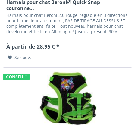
Harnais pour chat Beroni@ Quick Snap
couronne...
Harnais pour chat Beroni 2.0 rouge, réglable en 3 directions
pour le meilleur ajustement, PAS DE TIRAGE AU-DESSUS ET
complètement anti-fuite! Tout nouveau harnais pour chat
développé et testé en Allemagne! Jusqu'à présent, 90%...
À partir de 28,95 € *
Se souv.
CONSEIL !