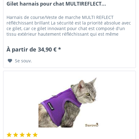
Gilet harnais pour chat MULTIREFLECT...
Harnais de course/Veste de marche MULTI REFLECT
réfléchissant brillant La sécurité est la priorité absolue avec
ce gilet, car ce gilet innovant pour chat est composé d'un
tissu extérieur hautement réfléchissant qui est même
hydrofuge....
À partir de 34,90 € *
Se souv.