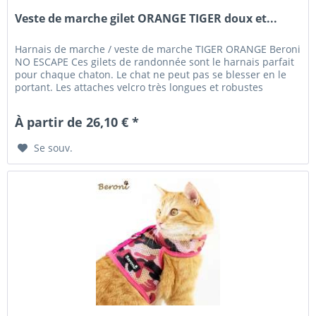
Veste de marche gilet ORANGE TIGER doux et...
Harnais de marche / veste de marche TIGER ORANGE Beroni
NO ESCAPE Ces gilets de randonnée sont le harnais parfait
pour chaque chaton. Le chat ne peut pas se blesser en le
portant. Les attaches velcro très longues et robustes
assurent un...
À partir de 26,10 € *
Se souv.