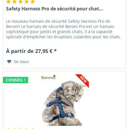
Safety Harness Pro de sécurité pour chat...
Le nouveau harnais de sécurité Safety Harness Pro de
Beroni! Le harnais de sécurité Beroni Pro est un harnais
sophistiqué pour petits et grands chats. Il a la capacité
spéciale d'empêcher les éruptions cutanées pour les chats.
En raison...
À partir de 27,95 € *
Se souv.
CONSEIL !