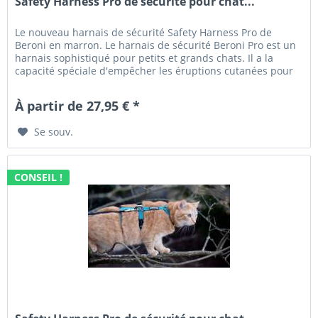
Safety Harness Pro de sécurité pour chat...
Le nouveau harnais de sécurité Safety Harness Pro de
Beroni en marron. Le harnais de sécurité Beroni Pro est un
harnais sophistiqué pour petits et grands chats. Il a la
capacité spéciale d'empêcher les éruptions cutanées pour
les chats....
À partir de 27,95 € *
Se souv.
CONSEIL !