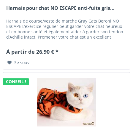
Harnais pour chat NO ESCAPE anti-fuite gris...
Harnais de course/veste de marche Gray Cats Beroni NO
ESCAPE L’exercice régulier peut garder votre chat heureux
et en bonne santé et également aider à garder son tendon
d’Achille intact. Promener votre chat est un excellent
moyen...
À partir de 26,90 € *
Se souv.
CONSEIL !