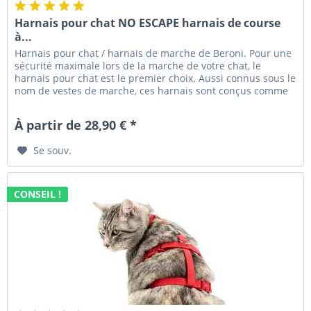
Harnais pour chat NO ESCAPE harnais de course
à...
Harnais pour chat / harnais de marche de Beroni. Pour une
sécurité maximale lors de la marche de votre chat, le
harnais pour chat est le premier choix. Aussi connus sous le
nom de vestes de marche, ces harnais sont conçus comme
un...
À partir de 28,90 € *
Se souv.
CONSEIL !