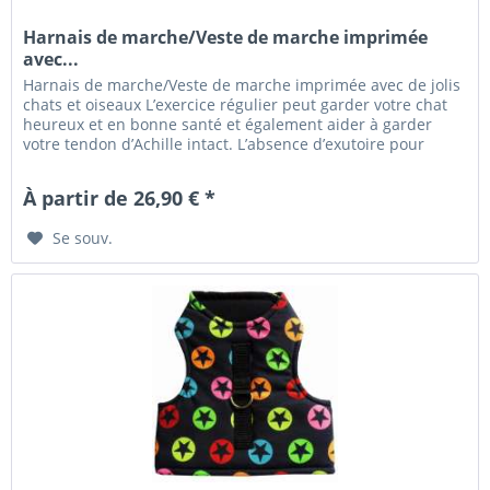
Harnais de marche/Veste de marche imprimée
avec...
Harnais de marche/Veste de marche imprimée avec de jolis
chats et oiseaux L’exercice régulier peut garder votre chat
heureux et en bonne santé et également aider à garder
votre tendon d’Achille intact. L’absence d’exutoire pour
l’énergie...
À partir de 26,90 € *
Se souv.