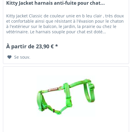
Kitty Jacket harnais anti-fuite pour chat...
Kitty Jacket Classic de couleur unie en b leu clair , très doux
et confortable ainsi que résistant à l'évasion pour le chaton
à l'extérieur sur le balcon, le jardin, la prairie ou chez le
vétérinaire. Le harnais souple pour chat est doté...
À partir de 23,90 € *
Se souv.