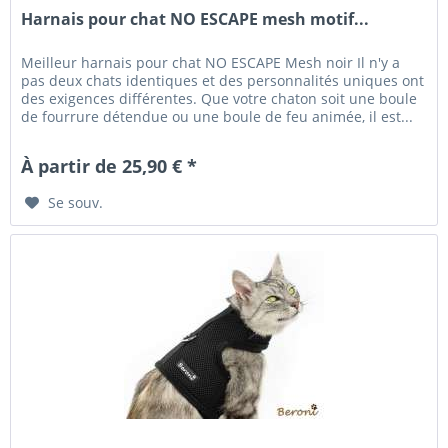
Harnais pour chat NO ESCAPE mesh motif...
Meilleur harnais pour chat NO ESCAPE Mesh noir Il n'y a
pas deux chats identiques et des personnalités uniques ont
des exigences différentes. Que votre chaton soit une boule
de fourrure détendue ou une boule de feu animée, il est...
À partir de 25,90 € *
Se souv.