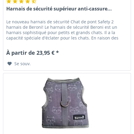
Harnais de sécurité supérieur anti-cassure...
Le nouveau harnais de sécurité Chat de pont Safety 2
harnais de Beroni! Le harnais de sécurité Beroni est un
harnais sophistiqué pour petits et grands chats. Il a la
capacité spéciale d'éclater pour les chats. En raison des
dimensions...
À partir de 23,95 € *
Se souv.