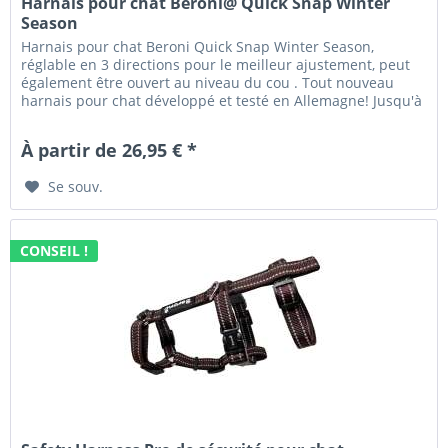
Harnais pour chat Beroni@ Quick Snap Winter
Season
Harnais pour chat Beroni Quick Snap Winter Season,
réglable en 3 directions pour le meilleur ajustement, peut
également être ouvert au niveau du cou . Tout nouveau
harnais pour chat développé et testé en Allemagne! Jusqu'à
présent, 90%...
À partir de 26,95 € *
Se souv.
CONSEIL !