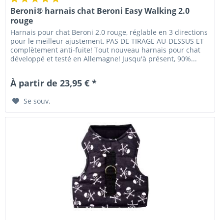
Beroni® harnais chat Beroni Easy Walking 2.0
rouge
Harnais pour chat Beroni 2.0 rouge, réglable en 3 directions
pour le meilleur ajustement, PAS DE TIRAGE AU-DESSUS ET
complètement anti-fuite! Tout nouveau harnais pour chat
développé et testé en Allemagne! Jusqu'à présent, 90%...
À partir de 23,95 € *
Se souv.