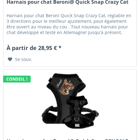
Harnais pour chat Beroni@ Quick Snap Crazy Cat
Harnais pour chat Beroni Quick Snap Crazy Cat, réglable en
3 directions pour le meilleur ajustement, peut également
être ouvert au niveau du cou . Tout nouveau harnais pour
chat développé et testé en Allemagne! Jusqu'à présent,
90%...
À partir de 28,95 € *
Se souv.
CONSEIL !