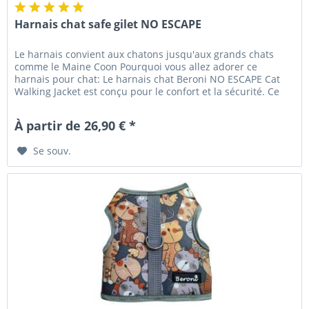
Harnais chat safe gilet NO ESCAPE
Le harnais convient aux chatons jusqu'aux grands chats
comme le Maine Coon Pourquoi vous allez adorer ce
harnais pour chat: Le harnais chat Beroni NO ESCAPE Cat
Walking Jacket est conçu pour le confort et la sécurité. Ce
harnais idéal...
À partir de 26,90 € *
Se souv.