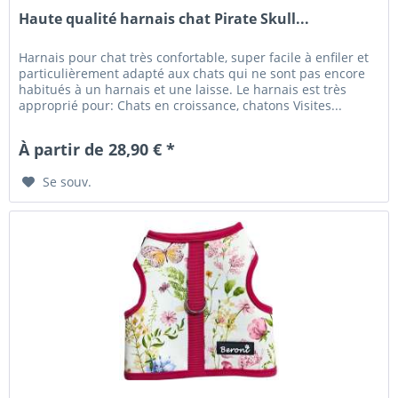
Haute qualité harnais chat Pirate Skull...
Harnais pour chat très confortable, super facile à enfiler et
particulièrement adapté aux chats qui ne sont pas encore
habitués à un harnais et une laisse. Le harnais est très
approprié pour: Chats en croissance, chatons Visites...
À partir de 28,90 € *
Se souv.