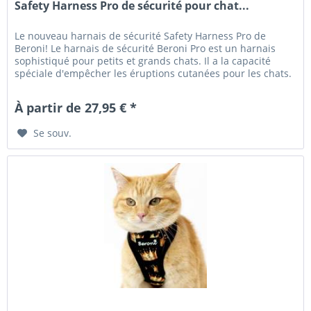
Safety Harness Pro de sécurité pour chat...
Le nouveau harnais de sécurité Safety Harness Pro de
Beroni! Le harnais de sécurité Beroni Pro est un harnais
sophistiqué pour petits et grands chats. Il a la capacité
spéciale d'empêcher les éruptions cutanées pour les chats.
En raison...
À partir de 27,95 € *
Se souv.