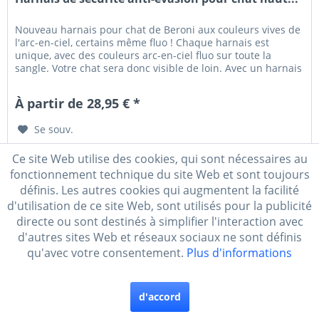
Nouveau harnais pour chat de Beroni aux couleurs vives de
l'arc-en-ciel, certains même fluo ! Chaque harnais est
unique, avec des couleurs arc-en-ciel fluo sur toute la
sangle. Votre chat sera donc visible de loin. Avec un harnais
de...
À partir de 28,95 € *
Se souv.
Ce site Web utilise des cookies, qui sont nécessaires au
fonctionnement technique du site Web et sont toujours
définis. Les autres cookies qui augmentent la facilité
d'utilisation de ce site Web, sont utilisés pour la publicité
directe ou sont destinés à simplifier l'interaction avec
d'autres sites Web et réseaux sociaux ne sont définis
qu'avec votre consentement.
Plus d'informations
d'accord
Harnais pour chat Soft Classic anti-fugue