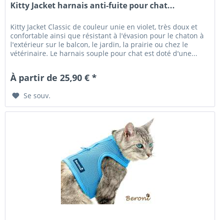
Kitty Jacket harnais anti-fuite pour chat...
Kitty Jacket Classic de couleur unie en violet, très doux et
confortable ainsi que résistant à l'évasion pour le chaton à
l'extérieur sur le balcon, le jardin, la prairie ou chez le
vétérinaire. Le harnais souple pour chat est doté d'une...
À partir de 25,90 € *
Se souv.