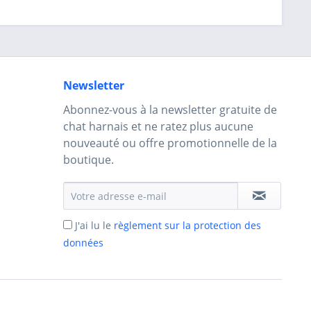
Newsletter
Abonnez-vous à la newsletter gratuite de
chat harnais et ne ratez plus aucune
nouveauté ou offre promotionnelle de la
boutique.
J'ai lu le
règlement sur la protection des
données