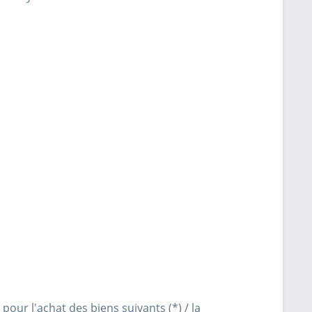
 pour l'achat des biens suivants (*) / la