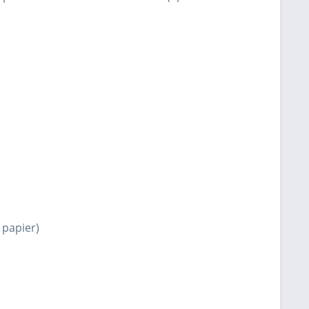
 papier)